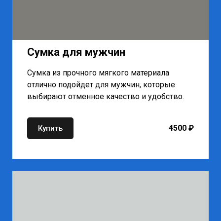
Сумка для мужчин
Сумка из прочного мягкого материала
отлично подойдет для мужчин, которые
выбирают отменное качество и удобство.
4500 ₽
Купить