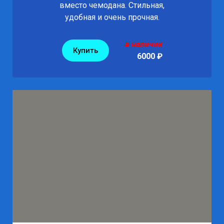
вместо чемодана. Стильная,
удобная и очень прочная.
в наличии
Купить
6000 ₽