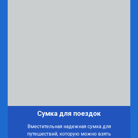
Сумка для поездок
Вместительная надежная сумка для
путешествий, которую можно взять