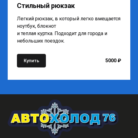
Стильный рюкзак
Легкий рюкзак, в который легко вмещается
ноутбук, блокнот
и теплая куртка. Подходит для города и
небольших поездок.
5000 ₽
Купить