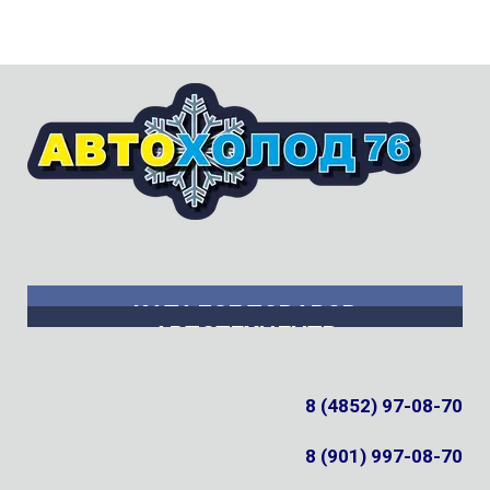
КАТАЛОГ ТОВАРОВ
АВТОТЕХЦЕНТР
8 (4852) 97-08-70
8 (901) 997-08-70