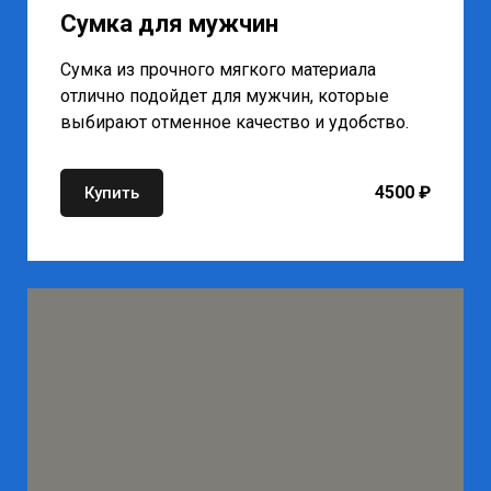
Сумка для мужчин
Сумка из прочного мягкого материала
отлично подойдет для мужчин, которые
выбирают отменное качество и удобство.
4500 ₽
Купить