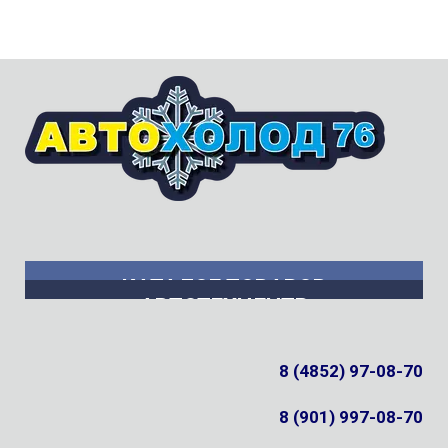
КАТАЛОГ ТОВАРОВ
АВТОТЕХЦЕНТР
8 (4852) 97-08-70
8 (901) 997-08-70