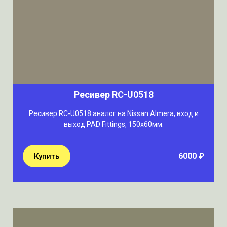
Ресивер RC-U0518
Ресивер RC-U0518 аналог на Nissan Almera, вход и
выход PAD Fittings, 150х60мм.
6000 ₽
Купить