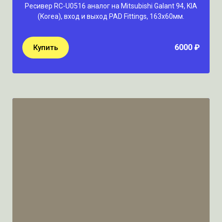
Ресивер RC-U0516 аналог на Mitsubishi Galant 94, KIA
(Korea), вход и выход PAD Fittings, 163х60мм.
6000 ₽
Купить