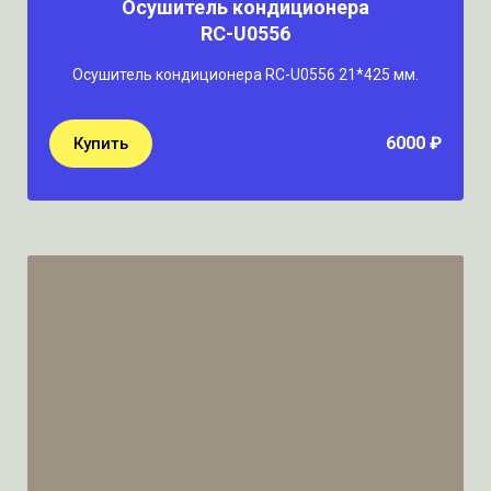
Осушитель кондиционера
RC-U0556
Осушитель кондиционера RC-U0556 21*425 мм.
6000 ₽
Купить