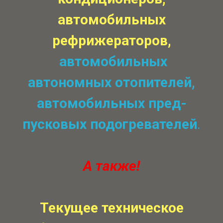
автомобильных
рефрижераторов,
автомобильных
автономных отопителей,
автомобильных пред-
пусковых подогревателей
.
А также!
Текущее техническое