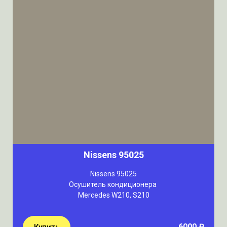
Nissens 95025
Nissens 95025
Осушитель кондиционера
Mercedes W210, S210
6000 ₽