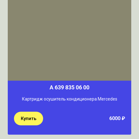
A 639 835 06 00
Картридж осушитель кондиционера Mercedes
6000 ₽
Купить