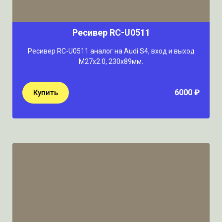
Ресивер RC-U0511
Ресивер RC-U0511 аналог на Audi S4, вход и выход
M27x2.0, 230х89мм.
6000 ₽
Купить