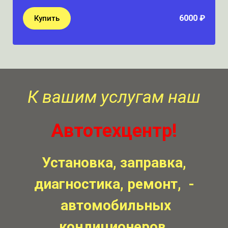
6000 ₽
Купить
К вашим услугам наш
Автотехцентр!
Установка, заправка,
диагностика, ремонт, -
автомобильных
кондиционеров,