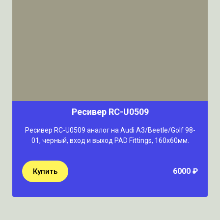
Ресивер RC-U0509
Ресивер RC-U0509 аналог на Audi A3/Beetle/Golf 98-
01, черный, вход и выход PAD Fittings, 160х60мм.
6000 ₽
Купить