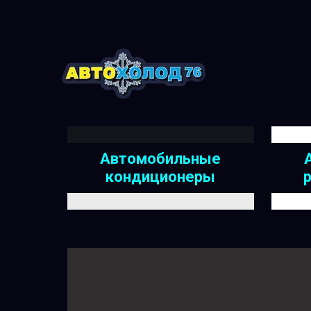
Автомобильные
кондиционеры