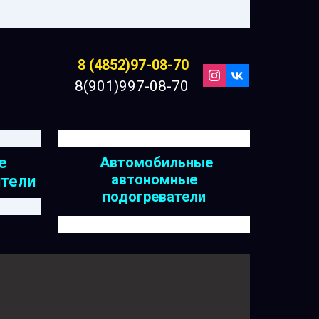
8 (4852)97-08-70
8(901)997-08-70
е
Автомобильные
автономные
тели
подогреватели