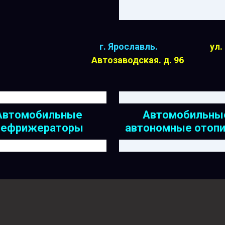
г. Ярославль.
ул.
Автозаводская.
д. 96
Автомобильные
Автомобильны
рефрижераторы
автономные отопи