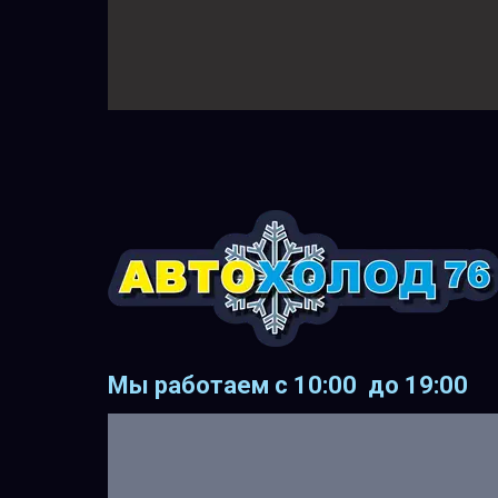
Мы работаем с 10:00 до 19:00